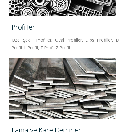
Profiller
Özel Şekilli Profiller; Oval Profiller, Elips Profiller, D
Profil, L Profil, T Profil Z Profil...
Lama ve Kare Demirler