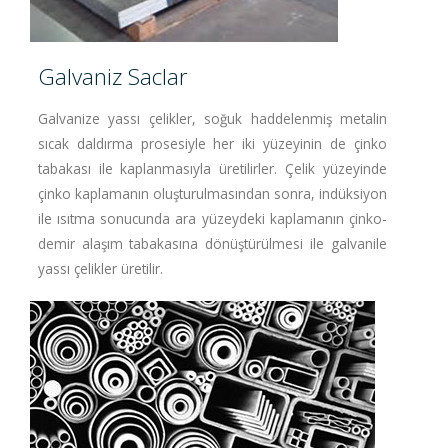
Galvaniz Saclar
Galvanize yassı çelikler, soğuk haddelenmiş metalin
sıcak daldırma prosesiyle her iki yüzeyinin de çinko
tabakası ile kaplanmasıyla üretilirler. Çelik yüzeyinde
çinko kaplamanın oluşturulmasından sonra, indüksiyon
ile ısıtma sonucunda ara yüzeydeki kaplamanın çinko-
demir alaşım tabakasına dönüştürülmesi ile galvanile
yassı çelikler üretilir.