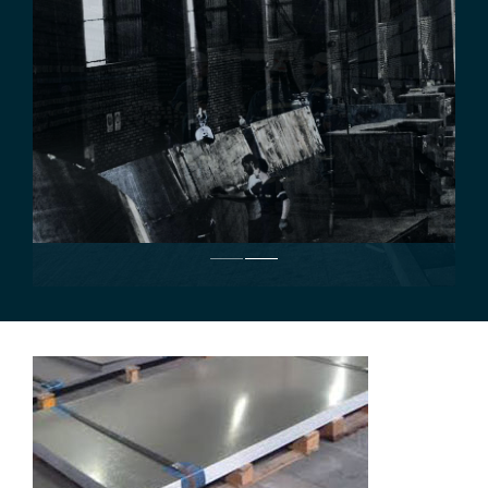
Hizmetler
İletişim